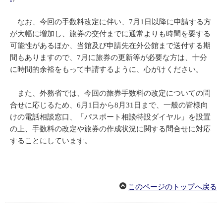
なお、今回の手数料改定に伴い、7月1日以降に申請する方
が大幅に増加し、旅券の交付までに通常よりも時間を要する
可能性があるほか、当館及び申請先在外公館まで送付する期
間もありますので、7月に旅券の更新等が必要な方は、十分
に時間的余裕をもって申請するように、心がけください。
また、外務省では、今回の旅券手数料の改定についての問
合せに応じるため、6月1日から8月31日まで、一般の皆様向
けの電話相談窓口、「パスポート相談特設ダイヤル」を設置
の上、手数料の改定や旅券の作成状況に関する問合せに対応
することにしています。
このページのトップへ戻る