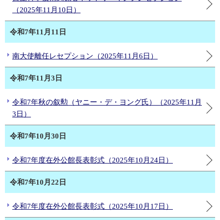
（2025年11月10日）
令和7年11月11日
南大使離任レセプション（2025年11月6日）
令和7年11月3日
令和7年秋の叙勲（ヤニー・デ・ヨング氏）（2025年11月
3日）
令和7年10月30日
令和7年度在外公館長表彰式（2025年10月24日）
令和7年10月22日
令和7年度在外公館長表彰式（2025年10月17日）