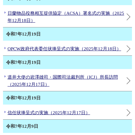
日蘭物品役務相互提供協定（ACSA）署名式の実施（2025
年12月18日）
令和7年12月19日
OPCW政府代表委任状捧呈式の実施（2025年12月18日）
令和7年12月19日
道井大使の岩澤雄司・国際司法裁判所（ICJ）所長訪問
（2025年12月17日）
令和7年12月19日
信任状捧呈式の実施（2025年12月17日）
令和7年12月9日